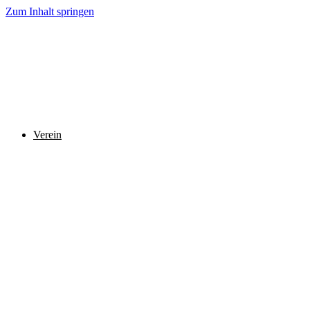
Zum Inhalt springen
Verein