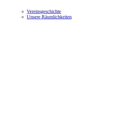
Vereinsgeschichte
Unsere Räumlichkeiten