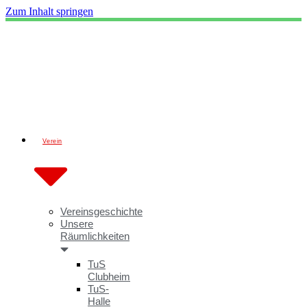
Zum Inhalt springen
Verein
Vereinsgeschichte
Unsere
Räumlichkeiten
TuS
Clubheim
TuS-
Halle