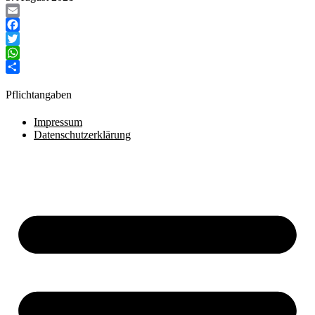
Email
Facebook
Twitter
WhatsApp
Teilen
Pflichtangaben
Impressum
Datenschutzerklärung