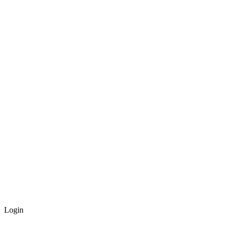
Login