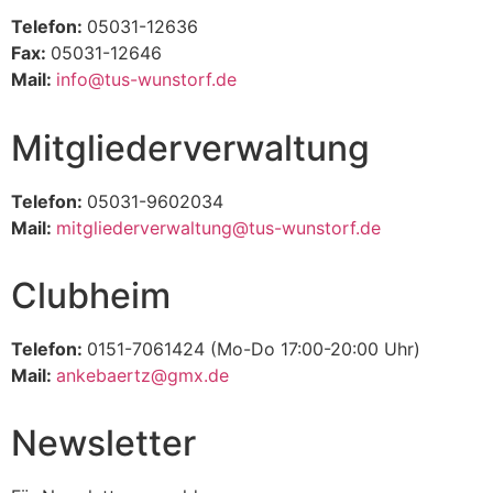
Telefon:
05031-12636
Fax:
05031-12646
Mail:
info@tus-wunstorf.de
Mitgliederverwaltung
Telefon:
05031-9602034
Mail:
mitgliederverwaltung@tus-wunstorf.de
Clubheim
Telefon:
0151-7061424 (Mo-Do 17:00-20:00 Uhr)
Mail:
ankebaertz@gmx.de
Newsletter