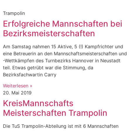
Trampolin
Erfolgreiche Mannschaften bei
Bezirksmeisterschaften
Am Samstag nahmen 15 Aktive, 5 (!) Kampfrichter und
eine Betreuerin an den Mannschaftsmeisterschaften und
-Wettkämpfen des Turnbezirks Hannover in Neustadt
teil. Etwas getrübt war die Stimmung, da
Bezirksfachwartin Carry
Weiterlesen »
20. Mai 2019
KreisMannschafts
Meisterschaften Trampolin
Die TuS Trampolin-Abteilung ist mit 6 Mannschaften