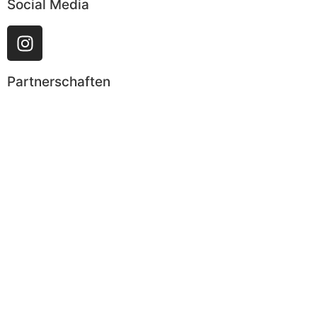
Social Media
Partnerschaften