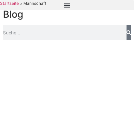
Startseite
»
Mannschaft
Blog