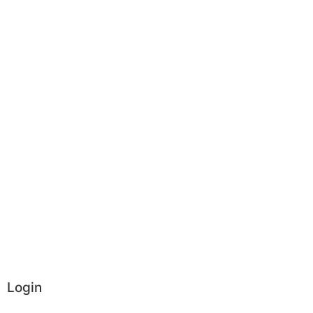
Login