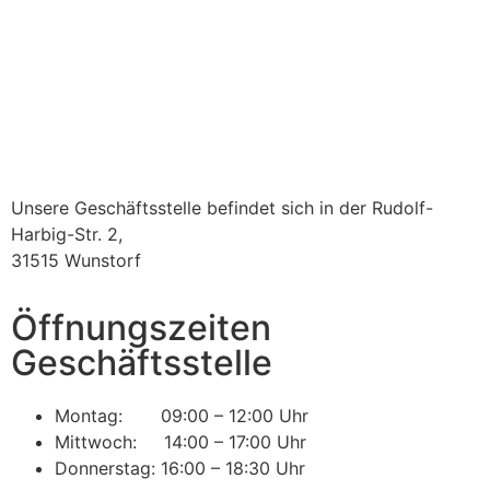
Unsere Geschäftsstelle befindet sich in der Rudolf-
Harbig-Str. 2,
31515 Wunstorf
Öffnungszeiten
Geschäftsstelle
Montag: 09:00 – 12:00 Uhr
Mittwoch: 14:00 – 17:00 Uhr
Donnerstag: 16:00 – 18:30 Uhr