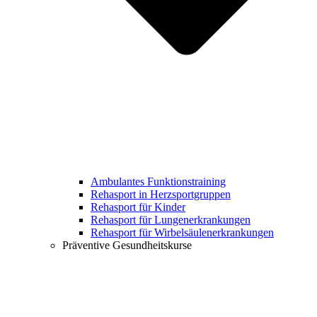
Ambulantes Funktionstraining
Rehasport in Herzsportgruppen
Rehasport für Kinder
Rehasport für Lungenerkrankungen
Rehasport für Wirbelsäulenerkrankungen
Präventive Gesundheitskurse