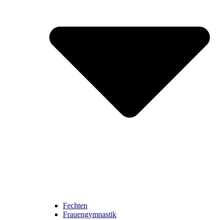
Fechten
Frauengymnastik