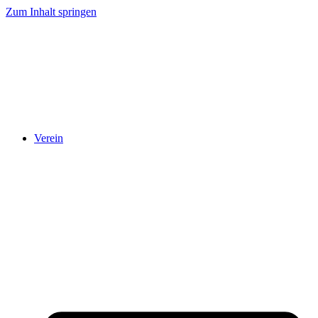
Zum Inhalt springen
Verein