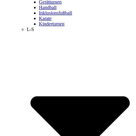
Gerätturnen
Handball
Inklusionsfußball
Karate
Kinderturnen
L-S