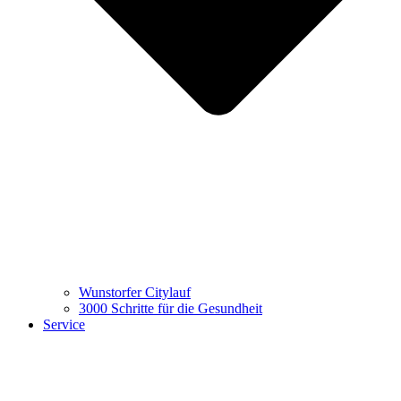
Wunstorfer Citylauf
3000 Schritte für die Gesundheit
Service