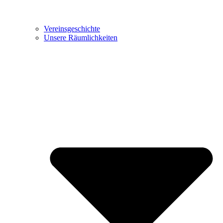
Vereinsgeschichte
Unsere Räumlichkeiten