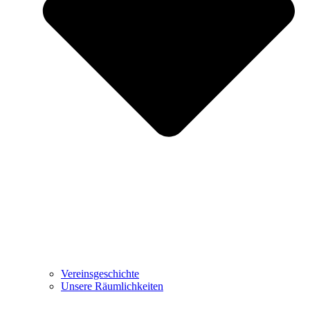
Vereinsgeschichte
Unsere Räumlichkeiten