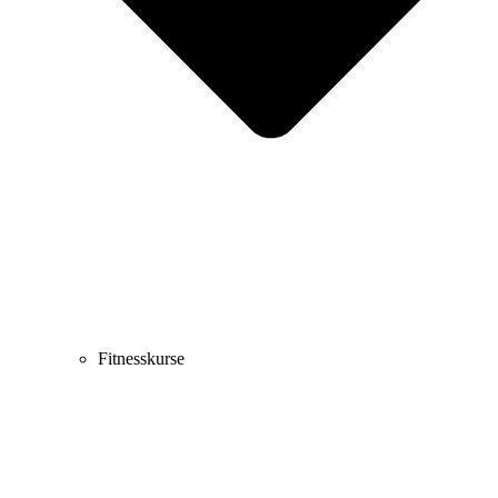
Fitnesskurse