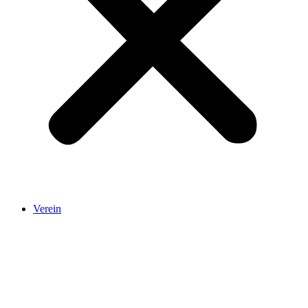
Verein