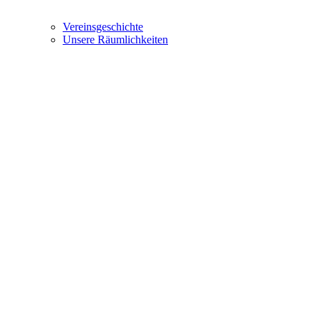
Vereinsgeschichte
Unsere Räumlichkeiten