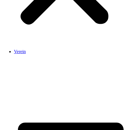
Verein