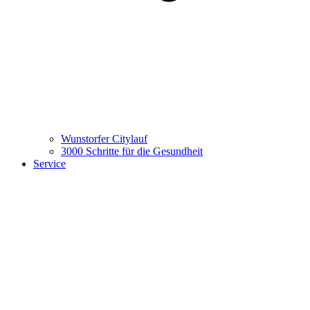
Wunstorfer Citylauf
3000 Schritte für die Gesundheit
Service