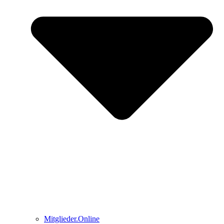
Mitglieder.Online