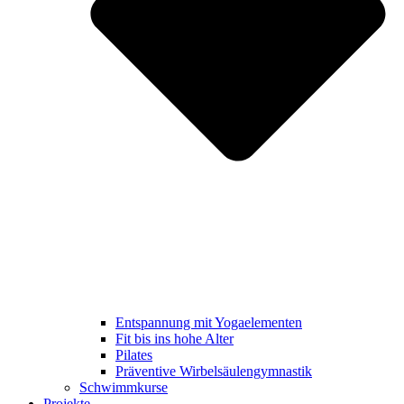
Entspannung mit Yogaelementen
Fit bis ins hohe Alter
Pilates
Präventive Wirbelsäulengymnastik
Schwimmkurse
Projekte