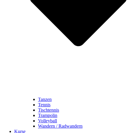
Tanzen
Tennis
Tischtennis
Trampolin
Volleyball
Wandern / Radwandern
Kurse