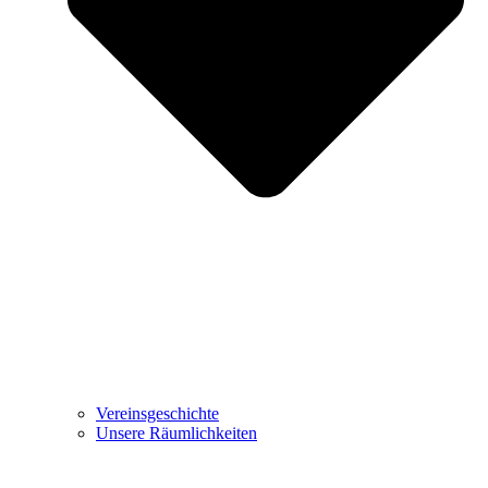
Vereinsgeschichte
Unsere Räumlichkeiten