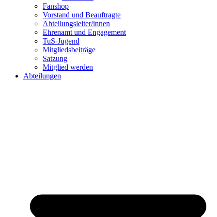
Fanshop
Vorstand und Beauftragte
Abteilungsleiter/innen
Ehrenamt und Engagement
TuS-Jugend
Mitgliedsbeiträge
Satzung
Mitglied werden
Abteilungen