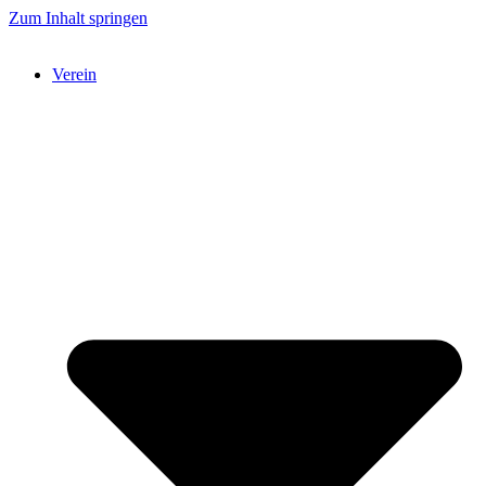
Zum Inhalt springen
Verein