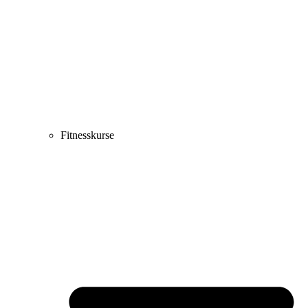
Fitnesskurse