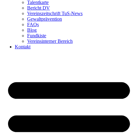
Talentkarte
Bericht DV
Vereinszeitschrift TuS-News
Gewaltprävention
FAQs
Blog
Fundkiste
Vereinsinterner Bereich
Kontakt