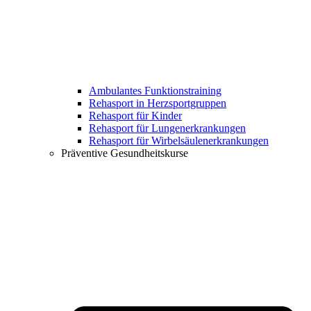
Ambulantes Funktionstraining
Rehasport in Herzsportgruppen
Rehasport für Kinder
Rehasport für Lungenerkrankungen
Rehasport für Wirbelsäulenerkrankungen
Präventive Gesundheitskurse