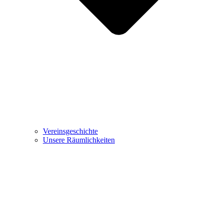
Vereinsgeschichte
Unsere Räumlichkeiten