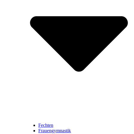
Fechten
Frauengymnastik