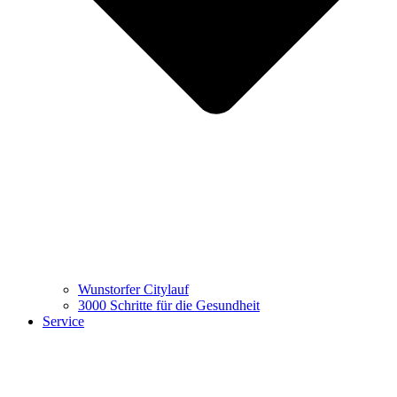
Wunstorfer Citylauf
3000 Schritte für die Gesundheit
Service