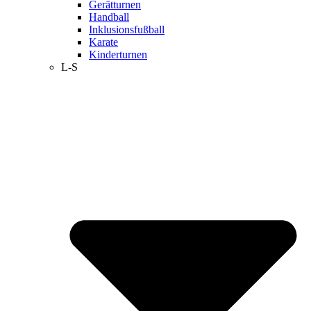
Gerätturnen
Handball
Inklusionsfußball
Karate
Kinderturnen
L-S