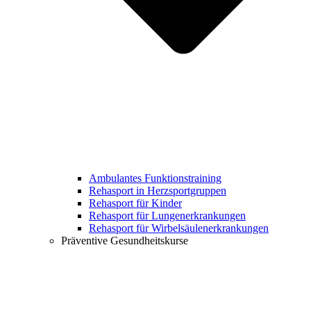
Ambulantes Funktionstraining
Rehasport in Herzsportgruppen
Rehasport für Kinder
Rehasport für Lungenerkrankungen
Rehasport für Wirbelsäulenerkrankungen
Präventive Gesundheitskurse