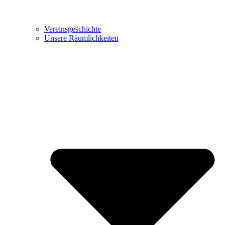
Vereinsgeschichte
Unsere Räumlichkeiten