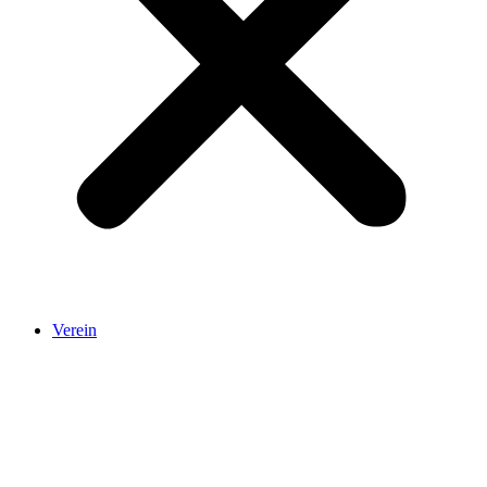
Verein