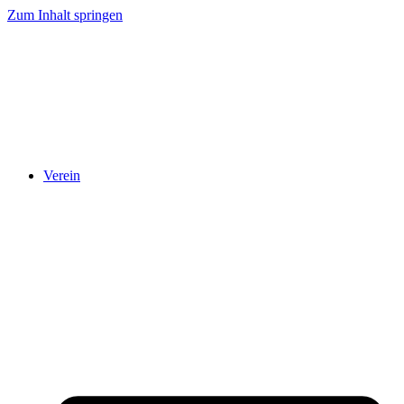
Zum Inhalt springen
Verein