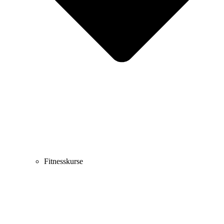
Fitnesskurse