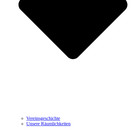
Vereinsgeschichte
Unsere Räumlichkeiten