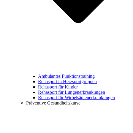
Ambulantes Funktionstraining
Rehasport in Herzsportgruppen
Rehasport für Kinder
Rehasport für Lungenerkrankungen
Rehasport für Wirbelsäulenerkrankungen
Präventive Gesundheitskurse