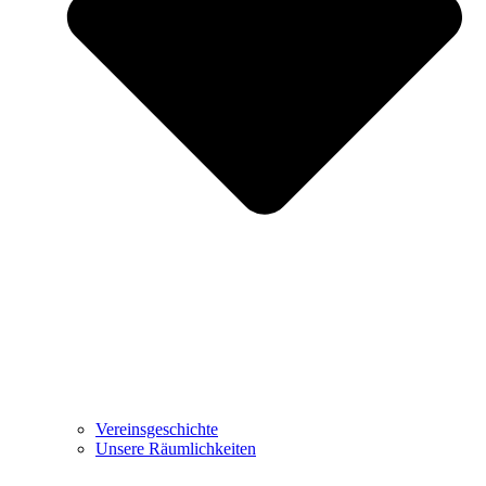
Vereinsgeschichte
Unsere Räumlichkeiten