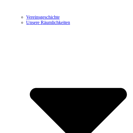
Vereinsgeschichte
Unsere Räumlichkeiten