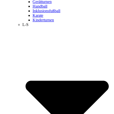
Gerätturnen
Handball
Inklusionsfußball
Karate
Kinderturnen
L-S