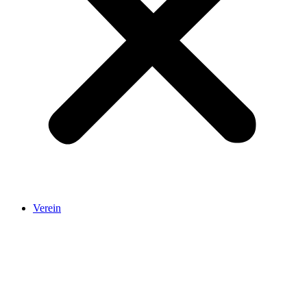
Verein