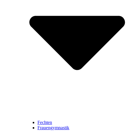
Fechten
Frauengymnastik