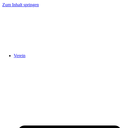
Zum Inhalt springen
Verein