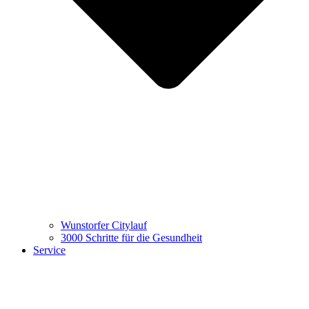
Wunstorfer Citylauf
3000 Schritte für die Gesundheit
Service