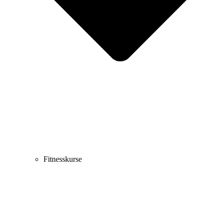
Fitnesskurse