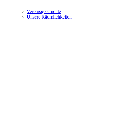
Vereinsgeschichte
Unsere Räumlichkeiten