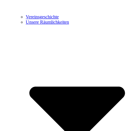
Vereinsgeschichte
Unsere Räumlichkeiten