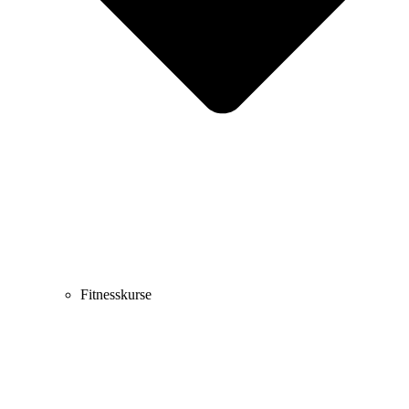
Fitnesskurse