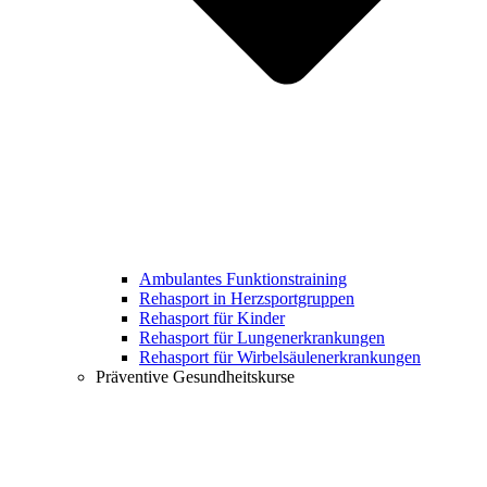
Ambulantes Funktionstraining
Rehasport in Herzsportgruppen
Rehasport für Kinder
Rehasport für Lungenerkrankungen
Rehasport für Wirbelsäulenerkrankungen
Präventive Gesundheitskurse