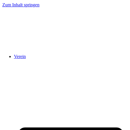
Zum Inhalt springen
Verein