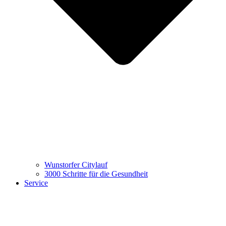
Wunstorfer Citylauf
3000 Schritte für die Gesundheit
Service