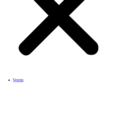
Verein