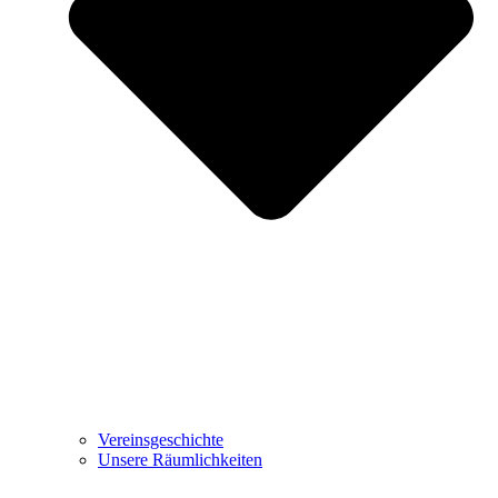
Vereinsgeschichte
Unsere Räumlichkeiten