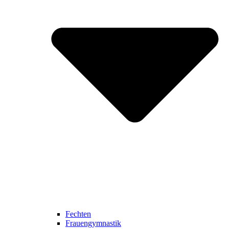
Fechten
Frauengymnastik