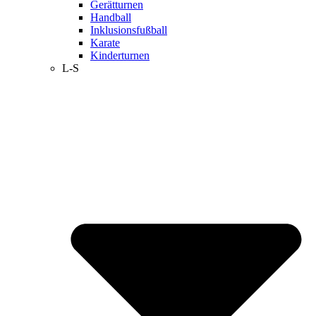
Gerätturnen
Handball
Inklusionsfußball
Karate
Kinderturnen
L-S