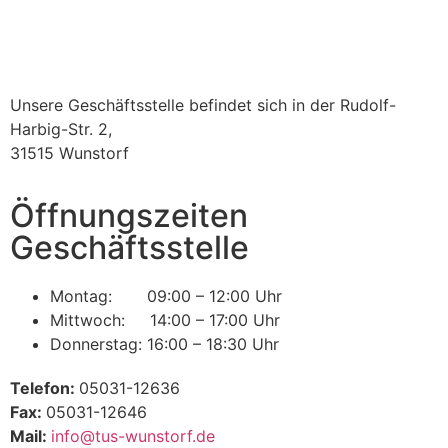
Unsere Geschäftsstelle befindet sich in der Rudolf-
Harbig-Str. 2,
31515 Wunstorf
Öffnungszeiten
Geschäftsstelle
Montag: 09:00 – 12:00 Uhr
Mittwoch: 14:00 – 17:00 Uhr
Donnerstag: 16:00 – 18:30 Uhr
Telefon:
05031-12636
Fax:
05031-12646
Mail:
info@tus-wunstorf.de