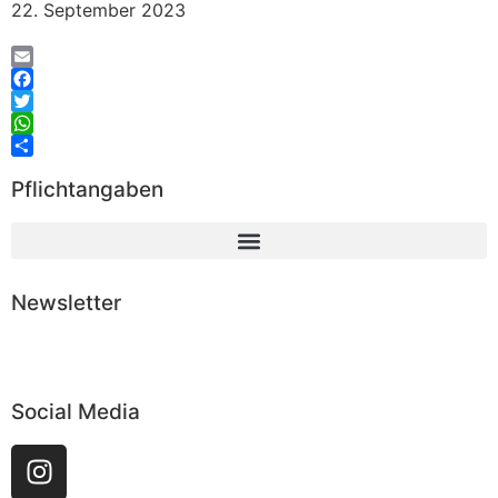
22. September 2023
Email
Facebook
Twitter
WhatsApp
Teilen
Pflichtangaben
Newsletter
Abonnieren
Social Media