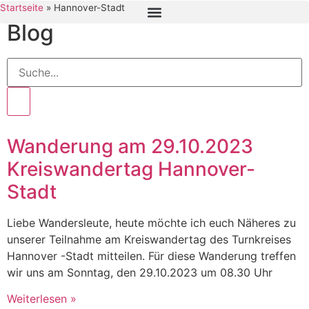
Startseite
»
Hannover-Stadt
Blog
Wanderung am 29.10.2023
Kreiswandertag Hannover-
Stadt
Liebe Wandersleute, heute möchte ich euch Näheres zu
unserer Teilnahme am Kreiswandertag des Turnkreises
Hannover -Stadt mitteilen. Für diese Wanderung treffen
wir uns am Sonntag, den 29.10.2023 um 08.30 Uhr
Weiterlesen »