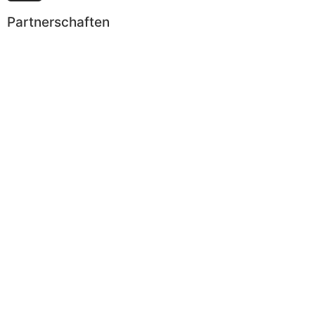
Partnerschaften