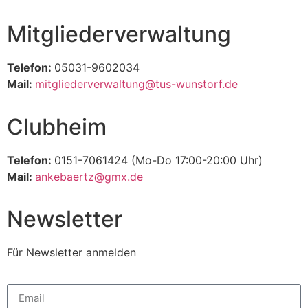
Mitgliederverwaltung
Telefon:
05031-9602034
Mail:
mitgliederverwaltung@tus-wunstorf.de
Clubheim
Telefon:
0151-7061424 (Mo-Do 17:00-20:00 Uhr)
Mail:
ankebaertz@gmx.de
Newsletter
Für Newsletter anmelden