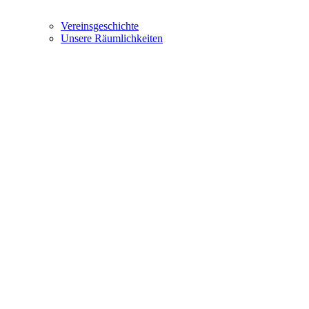
Vereinsgeschichte
Unsere Räumlichkeiten