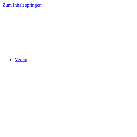
Zum Inhalt springen
Verein