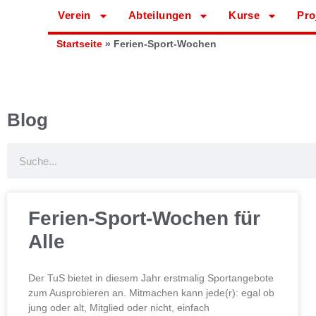
Verein
Abteilungen
Kurse
Pro
Startseite
»
Ferien-Sport-Wochen
Blog
Ferien-Sport-Wochen für
Alle
Der TuS bietet in diesem Jahr erstmalig Sportangebote
zum Ausprobieren an. Mitmachen kann jede(r): egal ob
jung oder alt, Mitglied oder nicht, einfach