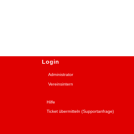
Login
Administrator
Vereinsintern
Hilfe
Ticket übermitteln (Supportanfrage)