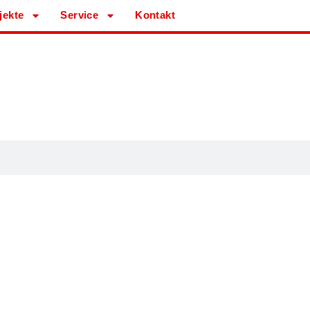
jekte
Service
Kontakt