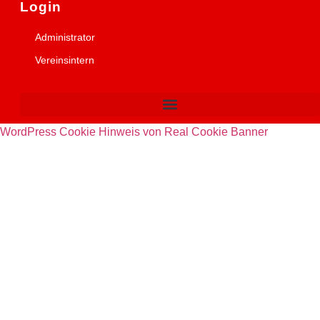
Login
Administrator
Vereinsintern
WordPress Cookie Hinweis von Real Cookie Banner