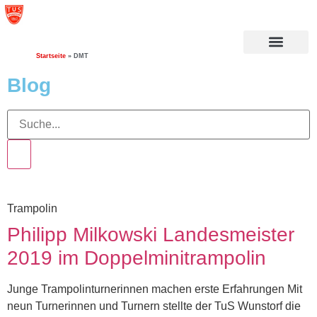
Startseite
»
DMT
Blog
Trampolin
Philipp Milkowski Landesmeister
2019 im Doppelminitrampolin
Junge Trampolinturnerinnen machen erste Erfahrungen Mit
neun Turnerinnen und Turnern stellte der TuS Wunstorf die