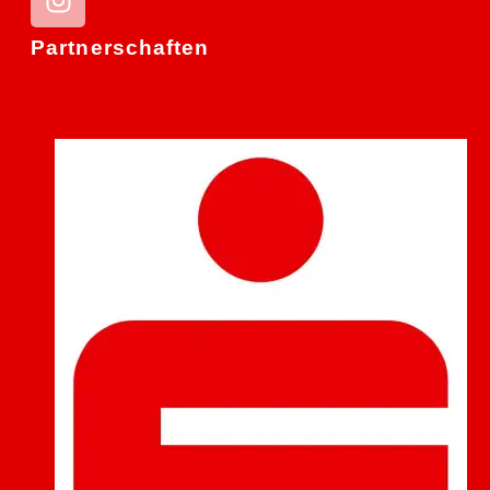
Partnerschaften