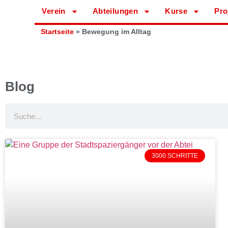
Verein
Abteilungen
Kurse
Pro
Startseite
»
Bewegung im Alltag
Blog
3000 SCHRITTE