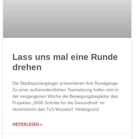
Lass uns mal eine Runde
drehen
Die Stadtspaziergänger präsentieren ihre Rundgänge
Zu einer außerordentlichen Teamsitzung trafen sich in
der vergangenen Woche die Bewegungsbegleiter des
Projektes „3000 Schritte für die Gesundheit“ im
Vereinsheim des TuS Wunstorf. Hintergrund
WEITERLESEN »