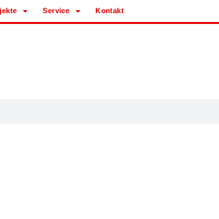
jekte
Service
Kontakt