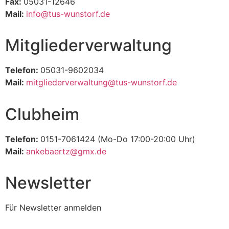
Fax:
05031-12646
Mail:
info@tus-wunstorf.de
Mitgliederverwaltung
Telefon:
05031-9602034
Mail:
mitgliederverwaltung@tus-wunstorf.de
Clubheim
Telefon:
0151-7061424 (Mo-Do 17:00-20:00 Uhr)
Mail:
ankebaertz@gmx.de
Newsletter
Für Newsletter anmelden