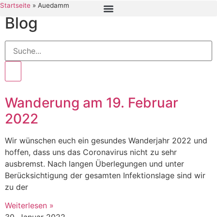
Startseite
»
Auedamm
Blog
Wanderung am 19. Februar
2022
Wir wünschen euch ein gesundes Wanderjahr 2022 und
hoffen, dass uns das Coronavirus nicht zu sehr
ausbremst. Nach langen Überlegungen und unter
Berücksichtigung der gesamten Infektionslage sind wir
zu der
Weiterlesen »