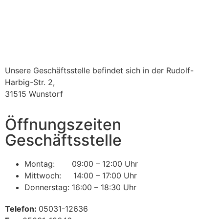
Unsere Geschäftsstelle befindet sich in der Rudolf-
Harbig-Str. 2,
31515 Wunstorf
Öffnungszeiten
Geschäftsstelle
Montag: 09:00 – 12:00 Uhr
Mittwoch: 14:00 – 17:00 Uhr
Donnerstag: 16:00 – 18:30 Uhr
Telefon:
05031-12636