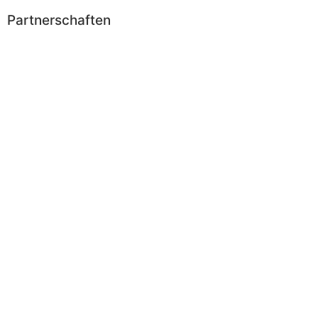
Partnerschaften