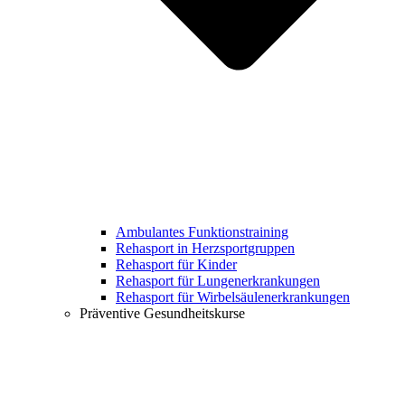
Ambulantes Funktionstraining
Rehasport in Herzsportgruppen
Rehasport für Kinder
Rehasport für Lungenerkrankungen
Rehasport für Wirbelsäulenerkrankungen
Präventive Gesundheitskurse