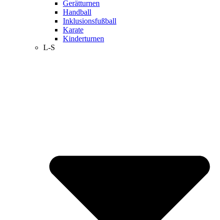
Gerätturnen
Handball
Inklusionsfußball
Karate
Kinderturnen
L-S