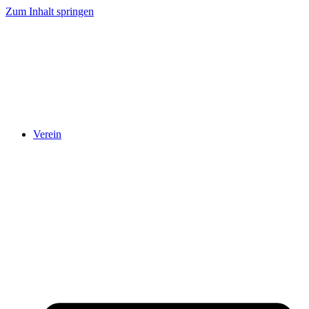
Zum Inhalt springen
Verein