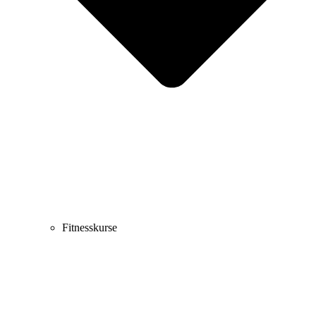
Fitnesskurse