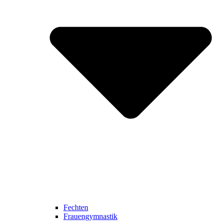
Fechten
Frauengymnastik