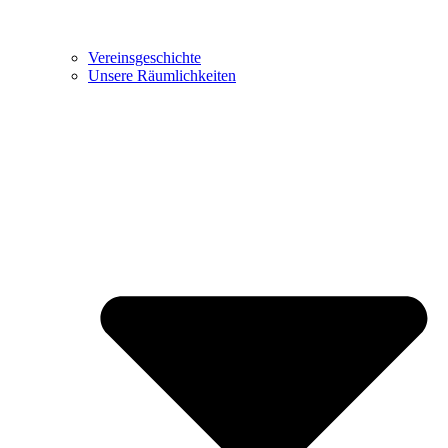
Vereinsgeschichte
Unsere Räumlichkeiten