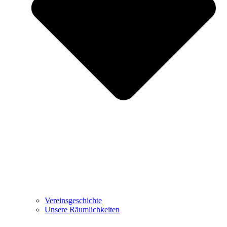
Vereinsgeschichte
Unsere Räumlichkeiten