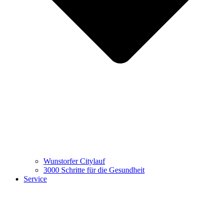
Wunstorfer Citylauf
3000 Schritte für die Gesundheit
Service