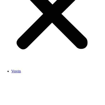
Verein