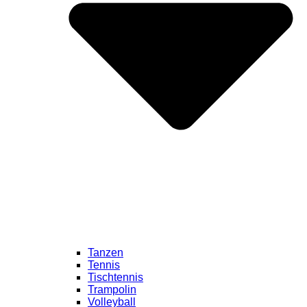
Tanzen
Tennis
Tischtennis
Trampolin
Volleyball