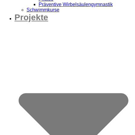
Präventive Wirbelsäulengymnastik
Schwimmkurse
Projekte