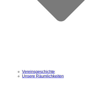
Vereinsgeschichte
Unsere Räumlichkeiten