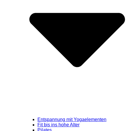
Entspannung mit Yogaelementen
Fit bis ins hohe Alter
Pilates