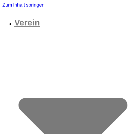
Zum Inhalt springen
Verein