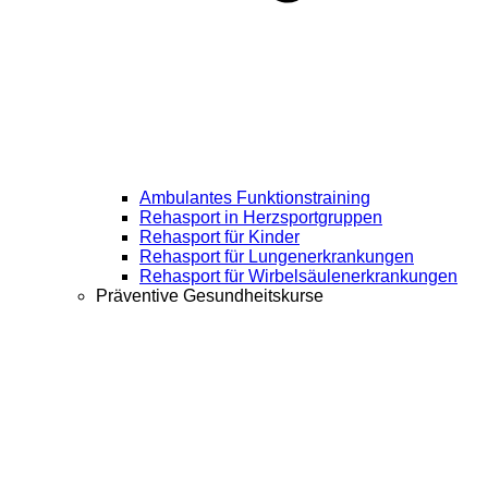
Ambulantes Funktionstraining
Rehasport in Herzsportgruppen
Rehasport für Kinder
Rehasport für Lungenerkrankungen
Rehasport für Wirbelsäulenerkrankungen
Präventive Gesundheitskurse