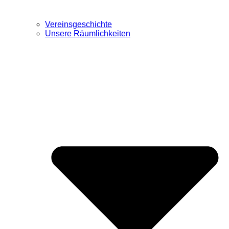
Vereinsgeschichte
Unsere Räumlichkeiten