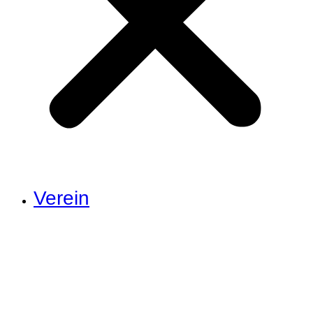
Verein