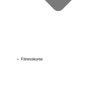
Fitnesskurse