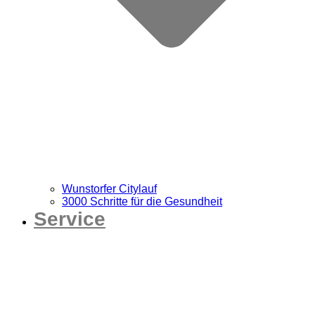
Wunstorfer Citylauf
3000 Schritte für die Gesundheit
Service