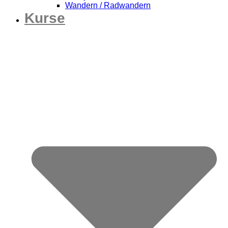
Wandern / Radwandern
Kurse