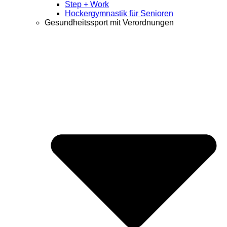
Step + Work
Hockergymnastik für Senioren
Gesundheitssport mit Verordnungen