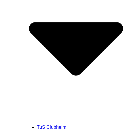
TuS Clubheim