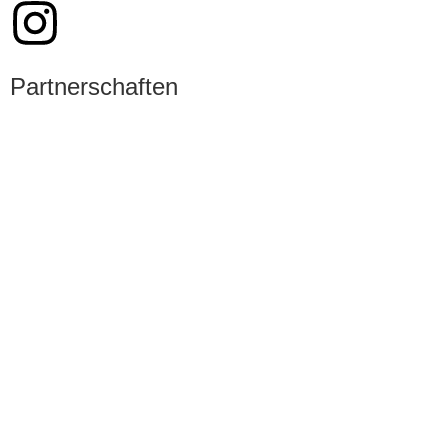
Partnerschaften