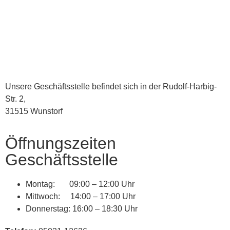
Unsere Geschäftsstelle befindet sich in der Rudolf-Harbig-
Str. 2,
31515 Wunstorf
Öffnungszeiten
Geschäftsstelle
Montag: 09:00 – 12:00 Uhr
Mittwoch: 14:00 – 17:00 Uhr
Donnerstag: 16:00 – 18:30 Uhr