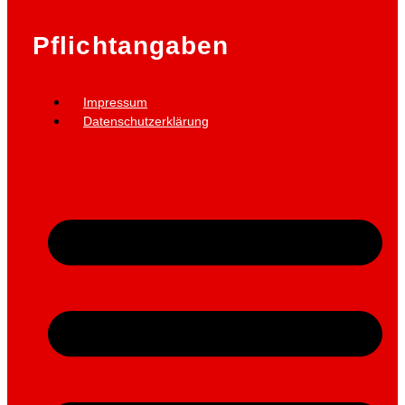
Pflichtangaben
Impressum
Datenschutzerklärung