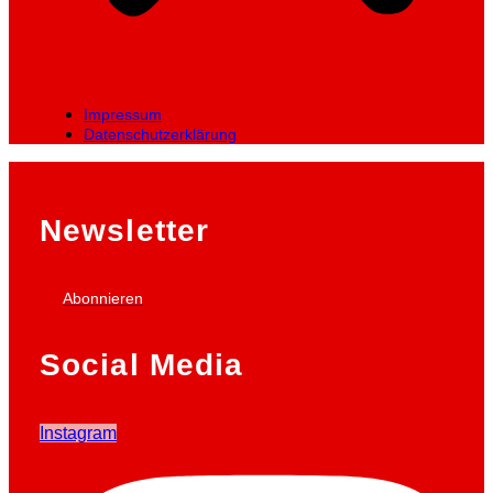
Impressum
Datenschutzerklärung
Newsletter
Abonnieren
Social Media
Instagram