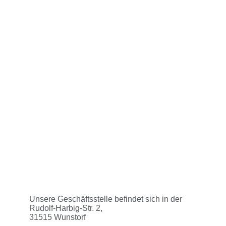
Unsere Geschäftsstelle befindet sich in der
Rudolf-Harbig-Str. 2,
31515 Wunstorf