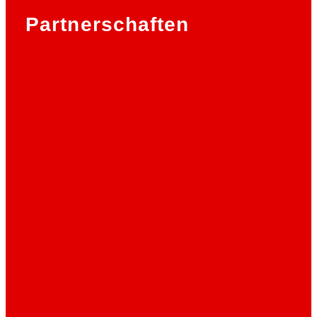
Partnerschaften