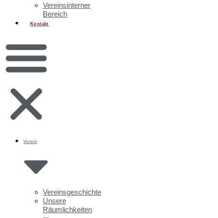
Vereinsinterner
Bereich
Kontakt
Verein
Vereinsgeschichte
Unsere
Räumlichkeiten