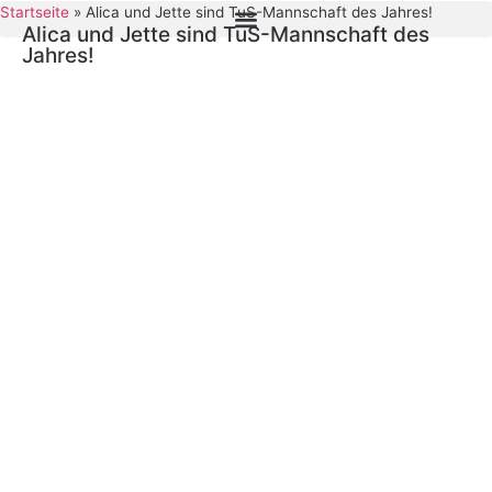
Startseite
»
Alica und Jette sind TuS-Mannschaft des Jahres!
Alica und Jette sind TuS-Mannschaft des
Jahres!