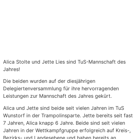
Alica Stolte und Jette Lies sind TuS-Mannschaft des
Jahres!
Die beiden wurden auf der diesjährigen
Delegiertenversammlung für ihre hervorragenden
Leistungen zur Mannschaft des Jahres gekürt.
Alica und Jette sind beide seit vielen Jahren im TuS
Wunstorf in der Trampolinsparte. Jette bereits seit
fast
7 Jahren, Alica knapp 6 Jahre. Beide sind seit vielen
Jahren in der Wettkampfgruppe erfolgreich auf
Kreis-,
Bezirks- und Landesebene und haben bereits an