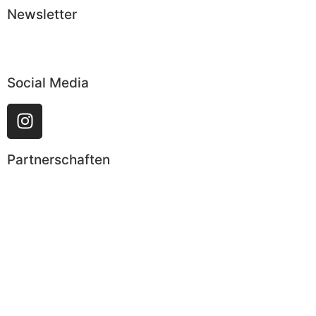
Newsletter
Abonnieren
Social Media
Partnerschaften