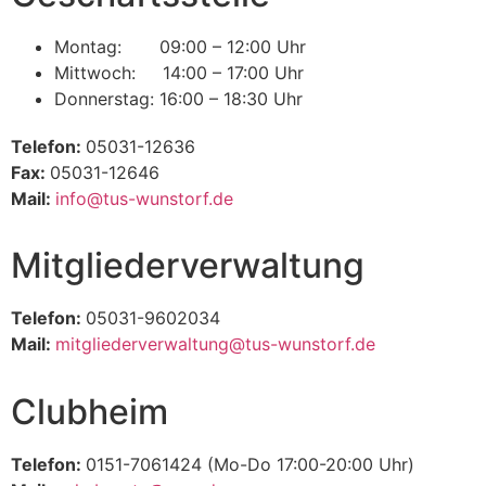
Montag: 09:00 – 12:00 Uhr
Mittwoch: 14:00 – 17:00 Uhr
Donnerstag: 16:00 – 18:30 Uhr
Telefon:
05031-12636
Fax:
05031-12646
Mail:
info@tus-wunstorf.de
Mitgliederverwaltung
Telefon:
05031-9602034
Mail:
mitgliederverwaltung@tus-wunstorf.de
Clubheim
Telefon:
0151-7061424 (Mo-Do 17:00-20:00 Uhr)