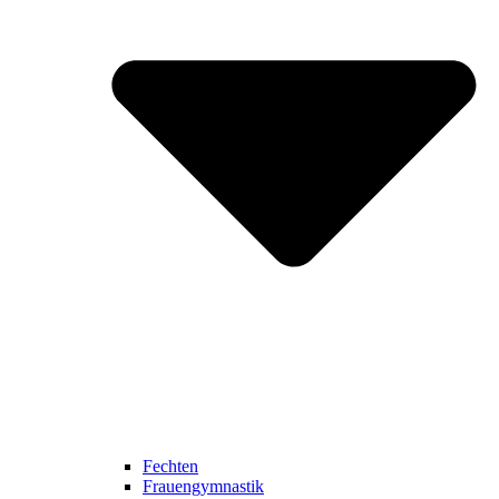
Fechten
Frauengymnastik