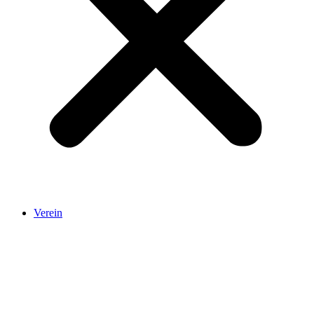
Verein