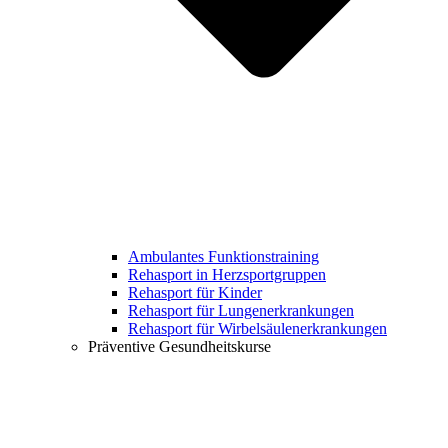
Ambulantes Funktionstraining
Rehasport in Herzsportgruppen
Rehasport für Kinder
Rehasport für Lungenerkrankungen
Rehasport für Wirbelsäulenerkrankungen
Präventive Gesundheitskurse