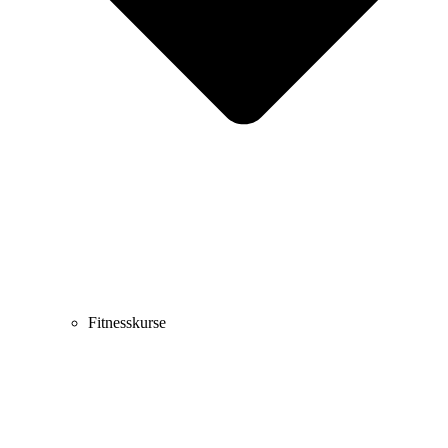
Fitnesskurse