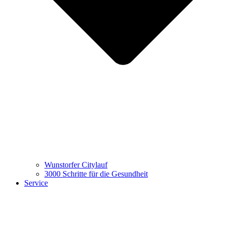
Wunstorfer Citylauf
3000 Schritte für die Gesundheit
Service