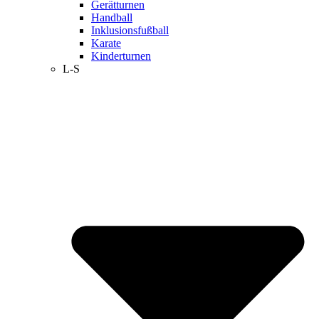
Gerätturnen
Handball
Inklusionsfußball
Karate
Kinderturnen
L-S