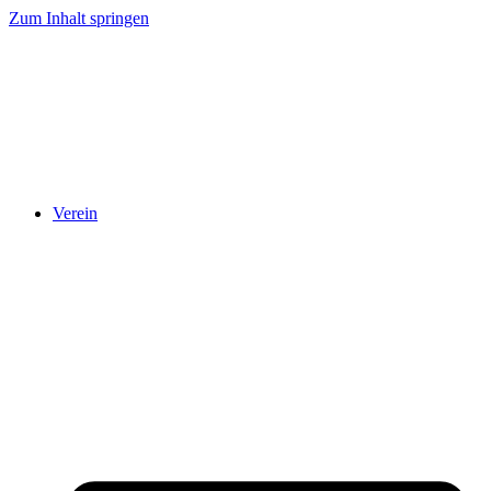
Zum Inhalt springen
Verein