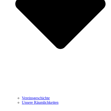
Vereinsgeschichte
Unsere Räumlichkeiten