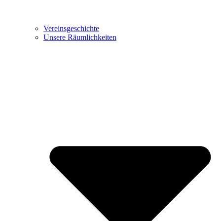
Vereinsgeschichte
Unsere Räumlichkeiten