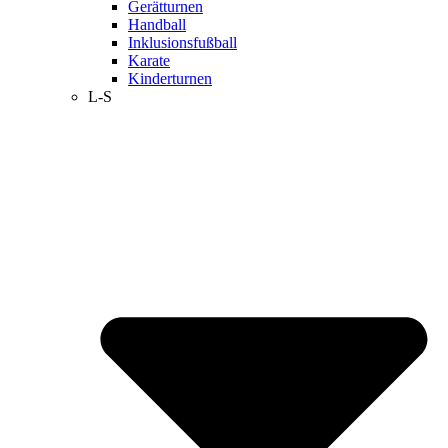
Gerätturnen
Handball
Inklusionsfußball
Karate
Kinderturnen
L-S