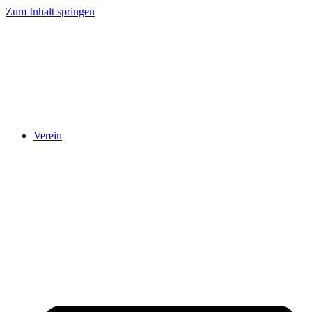
Zum Inhalt springen
Verein