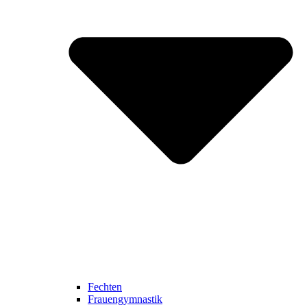
Fechten
Frauengymnastik