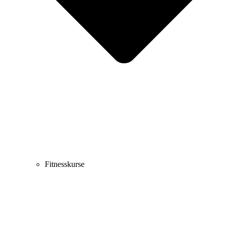
Fitnesskurse