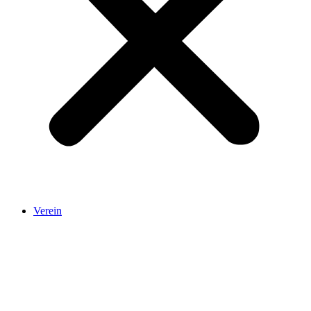
Verein