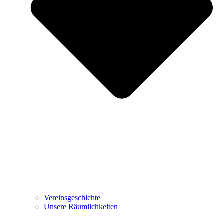
Vereinsgeschichte
Unsere Räumlichkeiten