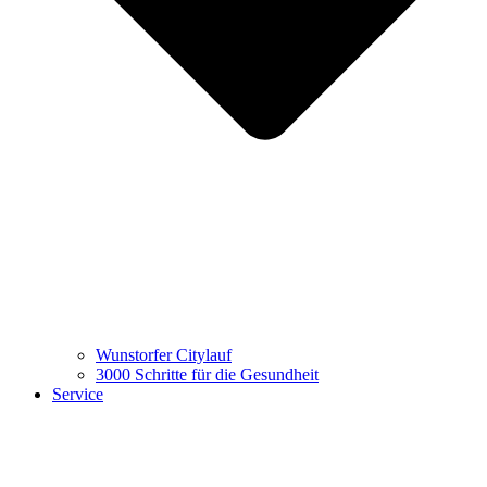
Wunstorfer Citylauf
3000 Schritte für die Gesundheit
Service