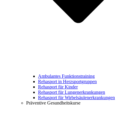
Ambulantes Funktionstraining
Rehasport in Herzsportgruppen
Rehasport für Kinder
Rehasport für Lungenerkrankungen
Rehasport für Wirbelsäulenerkrankungen
Präventive Gesundheitskurse