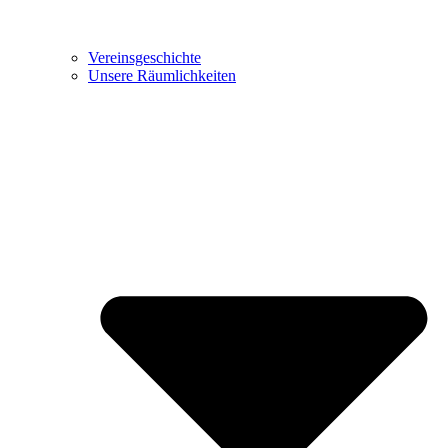
Vereinsgeschichte
Unsere Räumlichkeiten