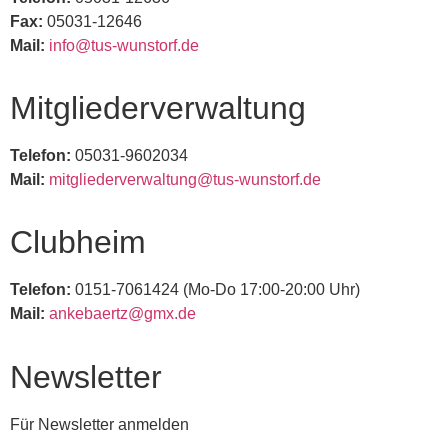
Fax:
05031-12646
Mail:
info@tus-wunstorf.de
Mitgliederverwaltung
Telefon:
05031-9602034
Mail:
mitgliederverwaltung@tus-wunstorf.de
Clubheim
Telefon:
0151-7061424 (Mo-Do 17:00-20:00 Uhr)
Mail:
ankebaertz@gmx.de
Newsletter
Für Newsletter anmelden