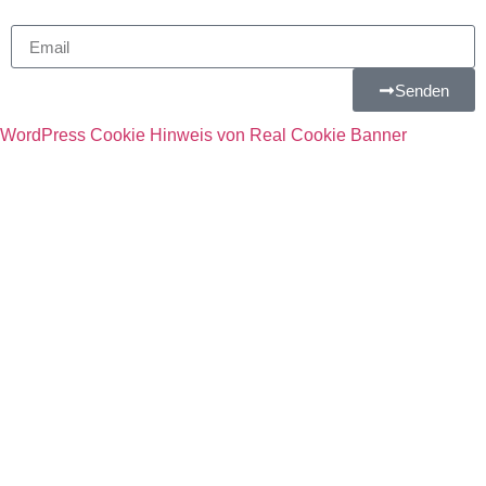
Senden
WordPress Cookie Hinweis von Real Cookie Banner