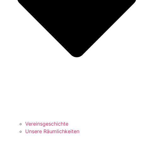
Vereinsgeschichte
Unsere Räumlichkeiten