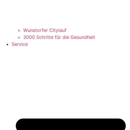
Wunstorfer Citylauf
3000 Schritte für die Gesundheit
Service