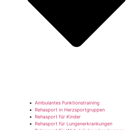
Ambulantes Funktionstraining
Rehasport in Herzsportgruppen
Rehasport für Kinder
Rehasport für Lungenerkrankungen