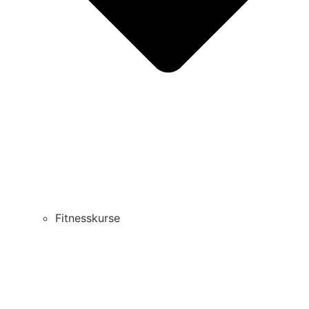
Fitnesskurse