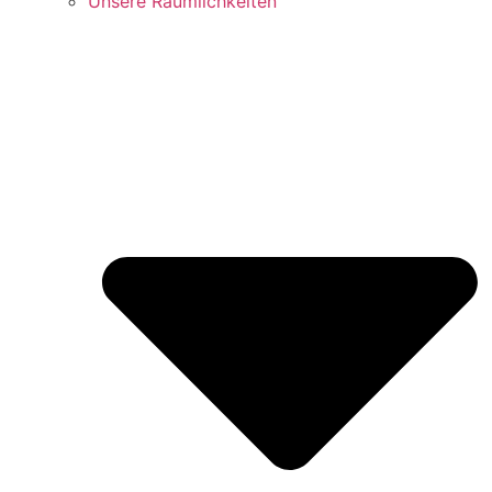
Unsere Räumlichkeiten