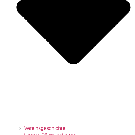
Vereinsgeschichte