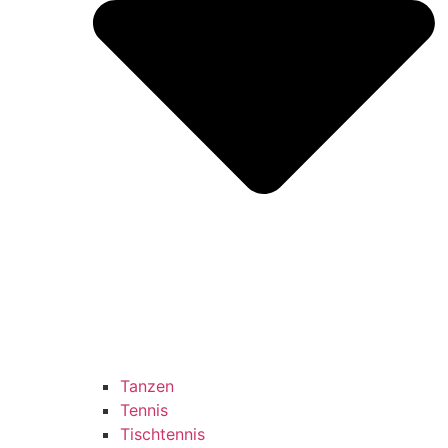
Tanzen
Tennis
Tischtennis