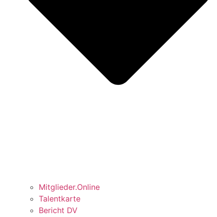
Mitglieder.Online
Talentkarte
Bericht DV