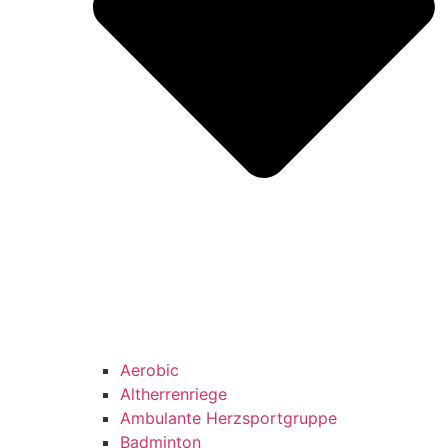
Aerobic
Altherrenriege
Ambulante Herzsportgruppe
Badminton