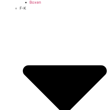
Boxen
F-K