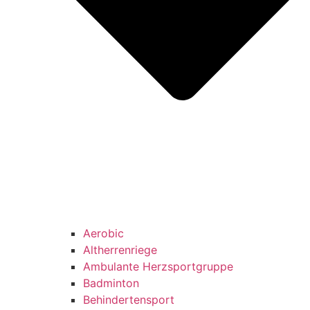
Aerobic
Altherrenriege
Ambulante Herzsportgruppe
Badminton
Behindertensport