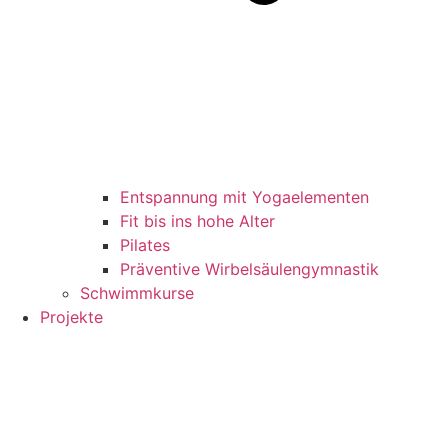
Entspannung mit Yogaelementen
Fit bis ins hohe Alter
Pilates
Präventive Wirbelsäulengymnastik
Schwimmkurse
Projekte