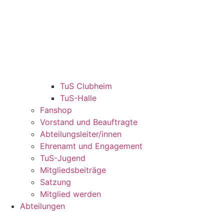
TuS Clubheim
TuS-Halle
Fanshop
Vorstand und Beauftragte
Abteilungsleiter/innen
Ehrenamt und Engagement
TuS-Jugend
Mitgliedsbeiträge
Satzung
Mitglied werden
Abteilungen