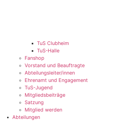
TuS Clubheim
TuS-Halle
Fanshop
Vorstand und Beauftragte
Abteilungsleiter/innen
Ehrenamt und Engagement
TuS-Jugend
Mitgliedsbeiträge
Satzung
Mitglied werden
Abteilungen