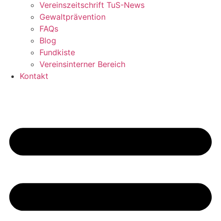
Vereinszeitschrift TuS-News
Gewaltprävention
FAQs
Blog
Fundkiste
Vereinsinterner Bereich
Kontakt