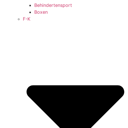
Behindertensport
Boxen
F-K