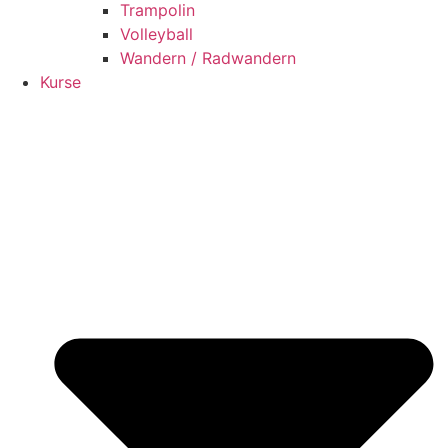
Trampolin
Volleyball
Wandern / Radwandern
Kurse