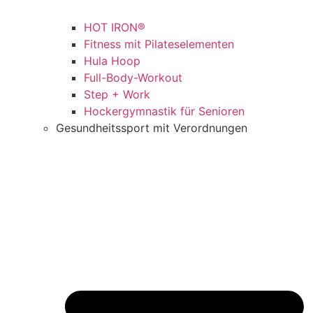
HOT IRON®
Fitness mit Pilateselementen
Hula Hoop
Full-Body-Workout
Step + Work
Hockergymnastik für Senioren
Gesundheitssport mit Verordnungen