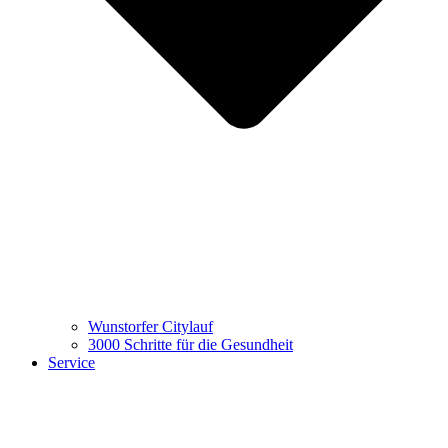
Wunstorfer Citylauf
3000 Schritte für die Gesundheit
Service