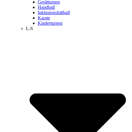
Gerätturnen
Handball
Inklusionsfußball
Karate
Kinderturnen
L-S