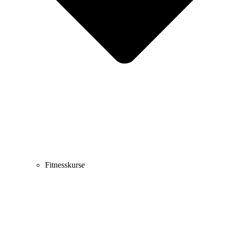
Fitnesskurse