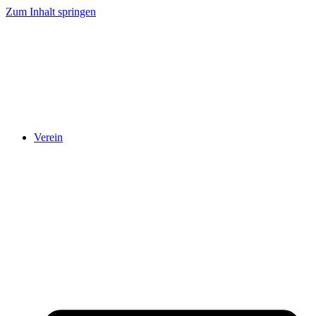
Zum Inhalt springen
Verein