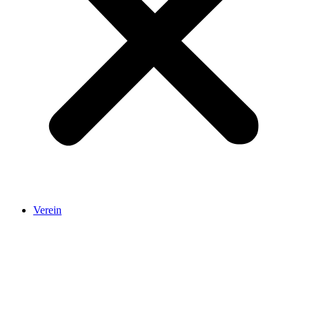
Verein