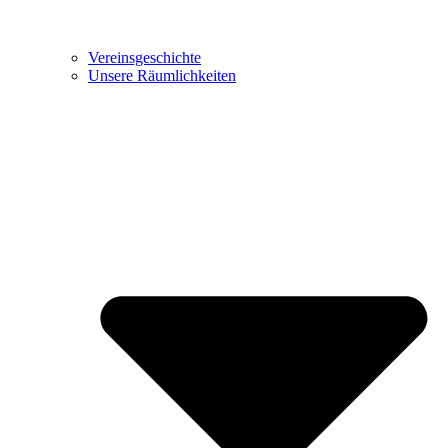
Vereinsgeschichte
Unsere Räumlichkeiten