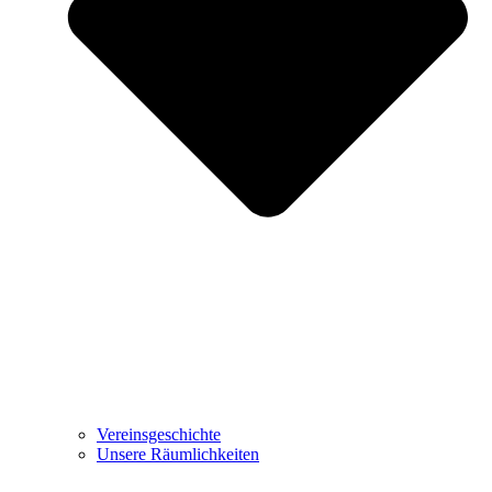
Vereinsgeschichte
Unsere Räumlichkeiten