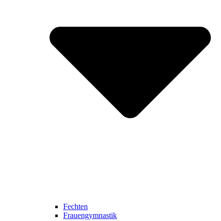
Fechten
Frauengymnastik