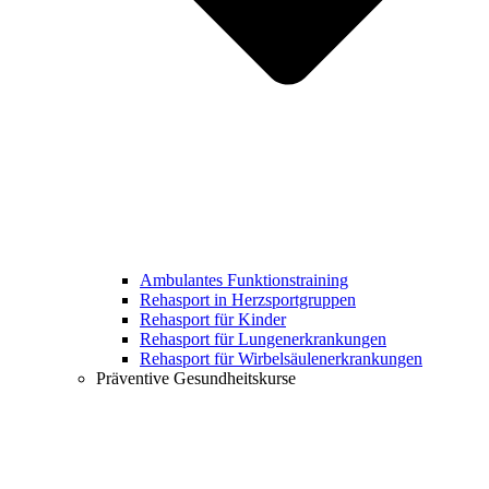
Ambulantes Funktionstraining
Rehasport in Herzsportgruppen
Rehasport für Kinder
Rehasport für Lungenerkrankungen
Rehasport für Wirbelsäulenerkrankungen
Präventive Gesundheitskurse