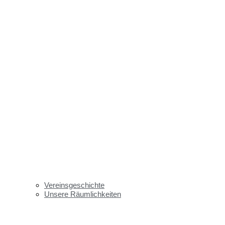
Vereinsgeschichte
Unsere Räumlichkeiten