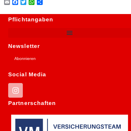
Email
Facebook
Twitter
WhatsApp
Teilen
Pflichtangaben
Newsletter
Abonnieren
Social Media
Partnerschaften