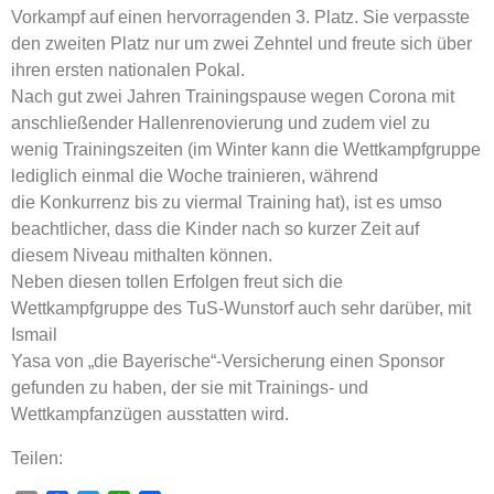
Vorkampf auf einen hervorragenden 3. Platz. Sie verpasste
den zweiten Platz nur um zwei Zehntel und freute sich über
ihren ersten nationalen Pokal.
Nach gut zwei Jahren Trainingspause wegen Corona mit
anschließender Hallenrenovierung und zudem viel zu
wenig Trainingszeiten (im Winter kann die Wettkampfgruppe
lediglich einmal die Woche trainieren, während
die Konkurrenz bis zu viermal Training hat), ist es umso
beachtlicher, dass die Kinder nach so kurzer Zeit auf
diesem Niveau mithalten können.
Neben diesen tollen Erfolgen freut sich die
Wettkampfgruppe des TuS-Wunstorf auch sehr darüber, mit
Ismail
Yasa von „die Bayerische“-Versicherung einen Sponsor
gefunden zu haben, der sie mit Trainings- und
Wettkampfanzügen ausstatten wird.
Teilen: