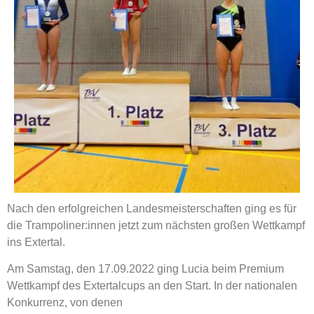
Nach den erfolgreichen Landesmeisterschaften ging es für
die Trampoliner:innen jetzt zum nächsten großen Wettkampf
ins Extertal.
Am Samstag, den 17.09.2022 ging Lucia beim Premium
Wettkampf des Extertalcups an den Start. In der nationalen
Konkurrenz, von denen