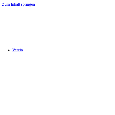
Zum Inhalt springen
Verein