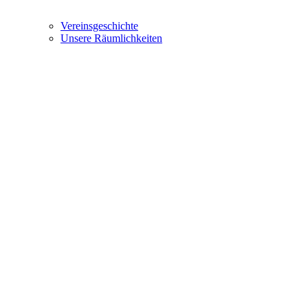
Vereinsgeschichte
Unsere Räumlichkeiten