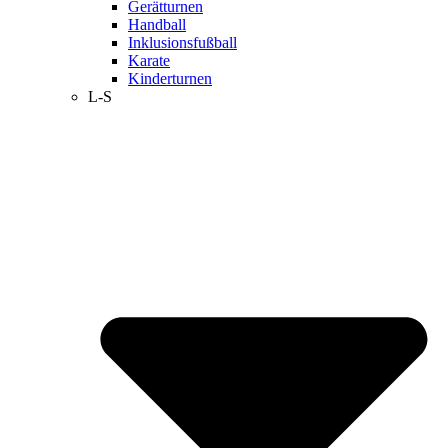
Gerätturnen
Handball
Inklusionsfußball
Karate
Kinderturnen
L-S