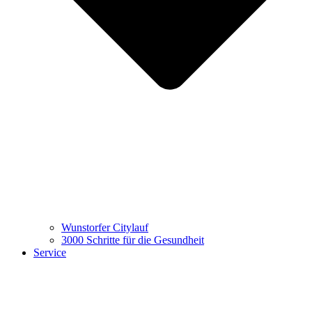
Wunstorfer Citylauf
3000 Schritte für die Gesundheit
Service