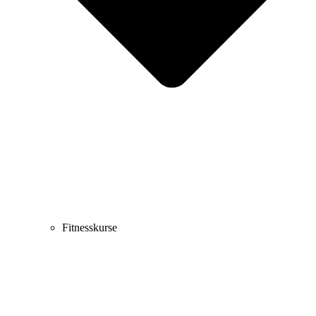
Fitnesskurse