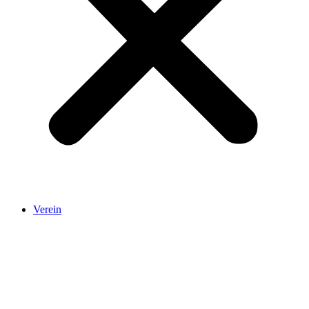
Verein