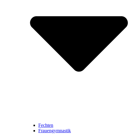
Fechten
Frauengymnastik