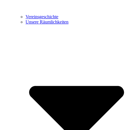
Vereinsgeschichte
Unsere Räumlichkeiten