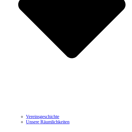
Vereinsgeschichte
Unsere Räumlichkeiten