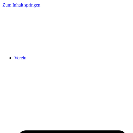
Zum Inhalt springen
Verein