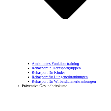
Ambulantes Funktionstraining
Rehasport in Herzsportgruppen
Rehasport für Kinder
Rehasport für Lungenerkrankungen
Rehasport für Wirbelsäulenerkrankungen
Präventive Gesundheitskurse