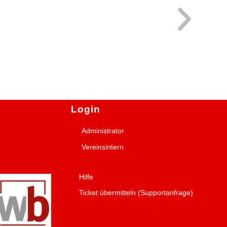
Login
Administrator
Vereinsintern
Hilfe
Ticket übermitteln (Supportanfrage)