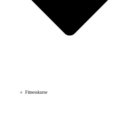
Fitnesskurse