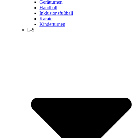
Gerätturnen
Handball
Inklusionsfußball
Karate
Kinderturnen
L-S