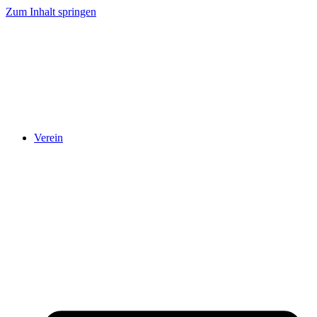
Zum Inhalt springen
Verein