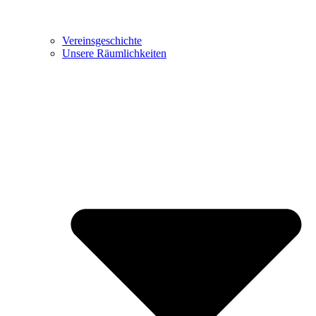
Vereinsgeschichte
Unsere Räumlichkeiten