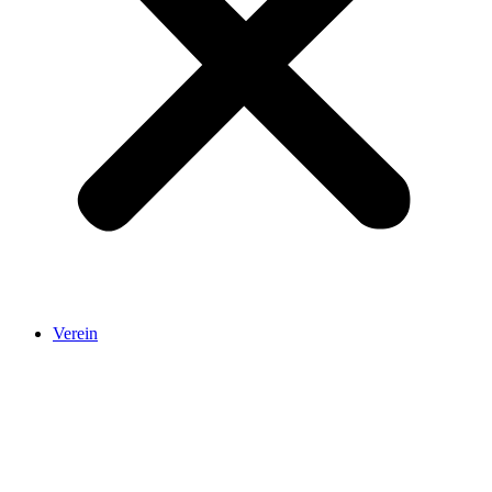
Verein