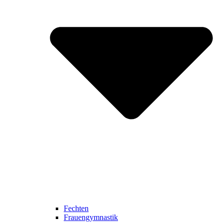
Fechten
Frauengymnastik