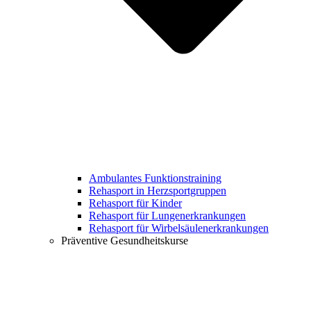
Ambulantes Funktionstraining
Rehasport in Herzsportgruppen
Rehasport für Kinder
Rehasport für Lungenerkrankungen
Rehasport für Wirbelsäulenerkrankungen
Präventive Gesundheitskurse