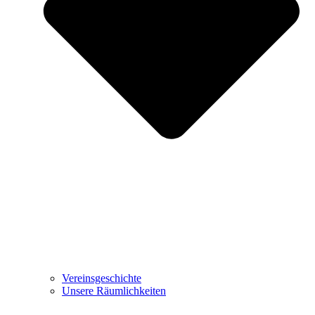
Vereinsgeschichte
Unsere Räumlichkeiten