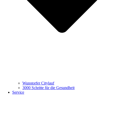
Wunstorfer Citylauf
3000 Schritte für die Gesundheit
Service