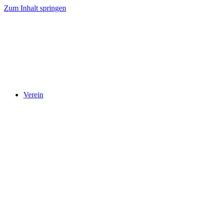
Zum Inhalt springen
Verein