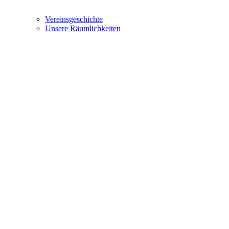
Vereinsgeschichte
Unsere Räumlichkeiten