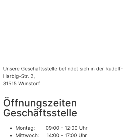
Unsere Geschäftsstelle befindet sich in der Rudolf-
Harbig-Str. 2,
31515 Wunstorf
Öffnungszeiten
Geschäftsstelle
Montag: 09:00 – 12:00 Uhr
Mittwoch: 14:00 – 17:00 Uhr