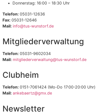
Donnerstag: 16:00 – 18:30 Uhr
Telefon:
05031-12636
Fax:
05031-12646
Mail:
info@tus-wunstorf.de
Mitgliederverwaltung
Telefon:
05031-9602034
Mail:
mitgliederverwaltung@tus-wunstorf.de
Clubheim
Telefon:
0151-7061424 (Mo-Do 17:00-20:00 Uhr)
Mail:
ankebaertz@gmx.de
Newsletter