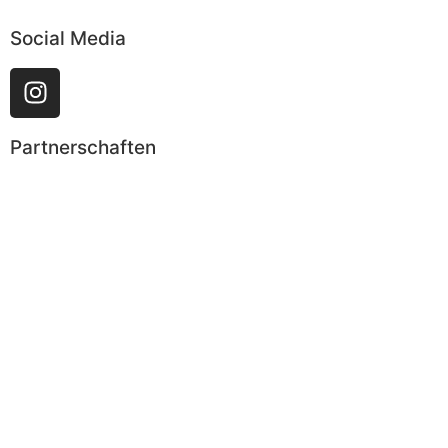
Social Media
Partnerschaften