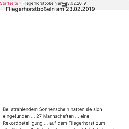
Startseite
»
Fliegerhorstboßeln am 23.02.2019
Fliegerhorstboßeln am 23.02.2019
Bei strahlendem Sonnenschein hatten sie sich
eingefunden … 27 Mannschaften … eine
Rekordbeteiligung … auf dem Fliegerhorst zum